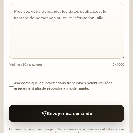
Minimum 10 caractères
0
/ 3000
J’accepte que les informations transmises soient utilisées
uniquement afin de répondre à ma demande.
Envoyer ma demande
Formulaire sécurisé par Formspree. Vos informations sont uniquement utilisées pour