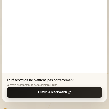
La réservation ne s’affiche pas correctement ?
Ouvrez directement la page officielle Elloha.
Ouvrir la réservation