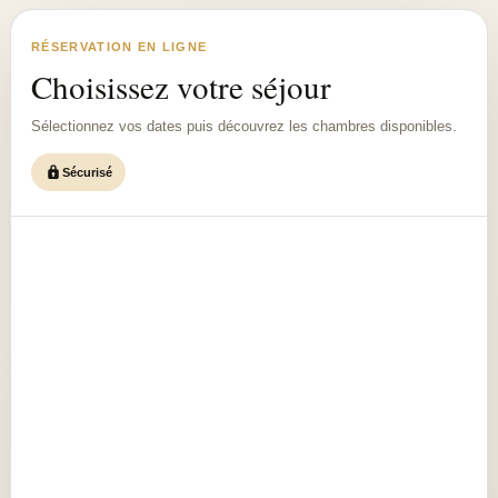
RÉSERVATION EN LIGNE
Choisissez votre séjour
Sélectionnez vos dates puis découvrez les chambres disponibles.
Sécurisé