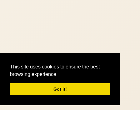
This site uses cookies to ensure the best
browsing experience
Got it!