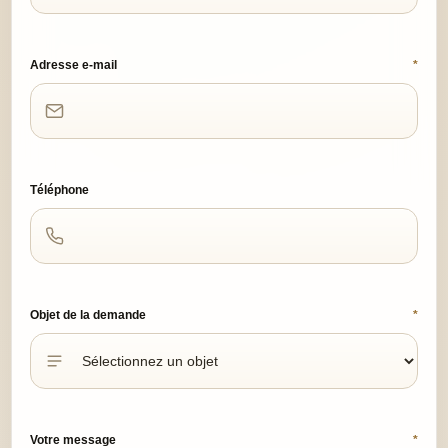
Adresse e-mail
*
Téléphone
Objet de la demande
*
Votre message
*